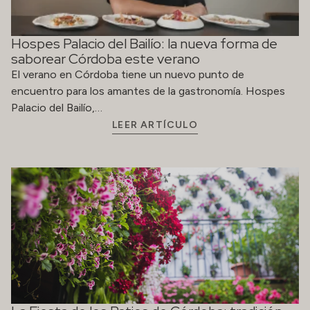
Hospes Palacio del Bailío: la nueva forma de
saborear Córdoba este verano
El verano en Córdoba tiene un nuevo punto de
encuentro para los amantes de la gastronomía. Hospes
Palacio del Bailío,…
LEER ARTÍCULO