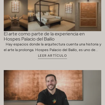
El arte como parte de la experiencia en
Hospes Palacio del Bailío
Hay espacios donde la arquitectura cuenta una historia y
el arte la prolonga. Hospes Palacio del Bailío, es uno de…
LEER ARTÍCULO