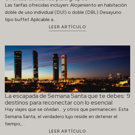
Las tarifas ofrecidas incluyen: Alojamiento en habitación
doble de uso individual (DUI) o doble (DBL) Desayuno
tipo buffet Aplicable a…
LEER ARTÍCULO
La escapada de Semana Santa que te debes: 9
destinos para reconectar con lo esencial
Hay viajes que se olvidan… y otros que permanecen. Esta
Semana Santa, el verdadero lujo reside en detener el
tiempo,…
LEER ARTÍCULO