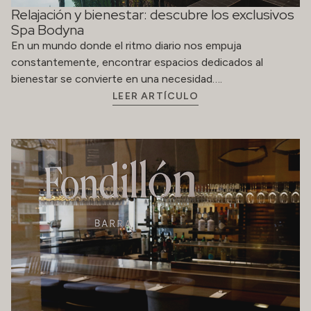
Relajación y bienestar: descubre los exclusivos
Spa Bodyna
En un mundo donde el ritmo diario nos empuja
constantemente, encontrar espacios dedicados al
bienestar se convierte en una necesidad….
LEER ARTÍCULO