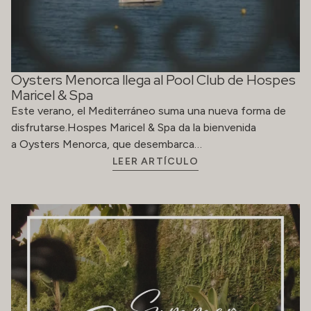
Oysters Menorca llega al Pool Club de Hospes
Maricel & Spa
Este verano, el Mediterráneo suma una nueva forma de
disfrutarse.Hospes Maricel & Spa da la bienvenida
a Oysters Menorca, que desembarca…
LEER ARTÍCULO