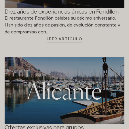
Diez años de experiencias únicas en Fondillón
El restaurante Fondillón celebra su décimo aniversario.
Han sido diez años de pasión, de evolución constante y
de compromiso con…
LEER ARTÍCULO
Ofertas exclusivas para grupos