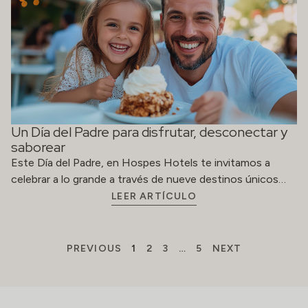
Un Día del Padre para disfrutar, desconectar y
saborear
Este Día del Padre, en Hospes Hotels te invitamos a
celebrar a lo grande a través de nueve destinos únicos…
LEER ARTÍCULO
PREVIOUS
1
2
3
…
5
NEXT