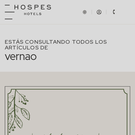
ESTÁS CONSULTANDO TODOS LOS
ARTÍCULOS DE
vernao