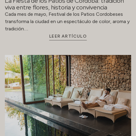
La Fiesta de los Patios de Córdoba: tradición
viva entre flores, historia y convivencia
Cada mes de mayo, Festival de los Patios Cordobeses
transforma la ciudad en un espectáculo de color, aroma y
tradición….
LEER ARTÍCULO