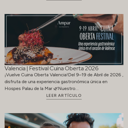
Valencia | Festival Cuina Oberta 2026
¡Vuelve Cuina Oberta Valencia!Del 9–19 de Abril de 2026 ,
disfruta de una experiencia gastronómica única en
Hospes Palau de la Mar 🌿Nuestro…
LEER ARTÍCULO