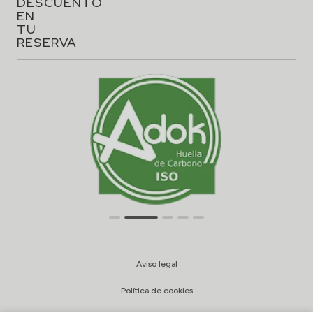
DESCUENTO
EN
TU
RESERVA
Aviso legal
Política de cookies