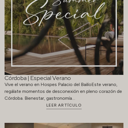
Córdoba | Especial Verano
Vive el verano en Hospes Palacio del BailíoEste verano,
regálate momentos de desconexión en pleno corazón de
Córdoba. Bienestar, gastronomía…
LEER ARTÍCULO