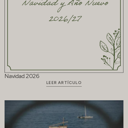
Navidad 2026
LEER ARTÍCULO