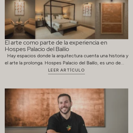
El arte como parte de la experiencia en
Hospes Palacio del Bailío
Hay espacios donde la arquitectura cuenta una historia y
el arte la prolonga. Hospes Palacio del Bailío, es uno de…
LEER ARTÍCULO