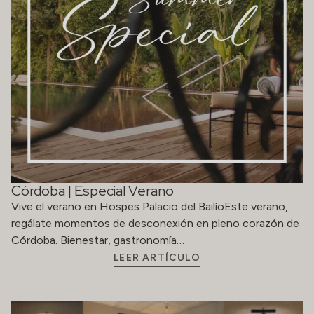
Córdoba | Especial Verano
Vive el verano en Hospes Palacio del BailíoEste verano,
regálate momentos de desconexión en pleno corazón de
Córdoba. Bienestar, gastronomía…
LEER ARTÍCULO