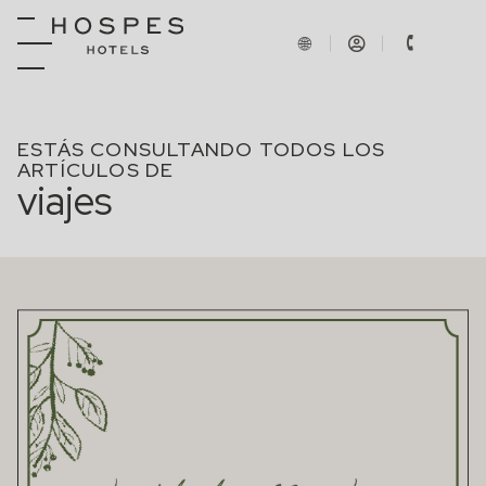
ESTÁS CONSULTANDO TODOS LOS
ARTÍCULOS DE
viajes