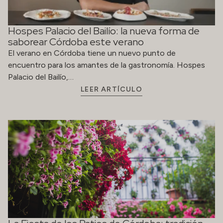
Hospes Palacio del Bailío: la nueva forma de
saborear Córdoba este verano
El verano en Córdoba tiene un nuevo punto de
encuentro para los amantes de la gastronomía. Hospes
Palacio del Bailío,…
LEER ARTÍCULO