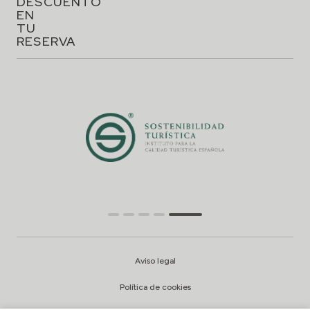
DESCUENTO
EN
TU
RESERVA
Aviso legal
Política de cookies