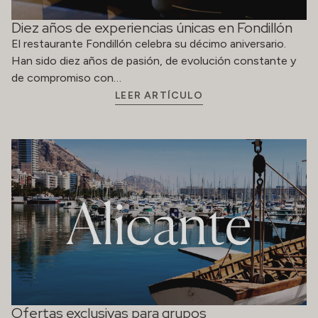
Diez años de experiencias únicas en Fondillón
El restaurante Fondillón celebra su décimo aniversario.
Han sido diez años de pasión, de evolución constante y
de compromiso con…
LEER ARTÍCULO
Ofertas exclusivas para grupos