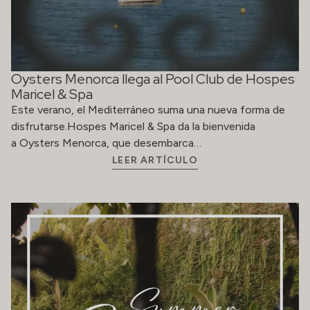
Oysters Menorca llega al Pool Club de Hospes
Maricel & Spa
Este verano, el Mediterráneo suma una nueva forma de
disfrutarse.Hospes Maricel & Spa da la bienvenida
a Oysters Menorca, que desembarca…
LEER ARTÍCULO