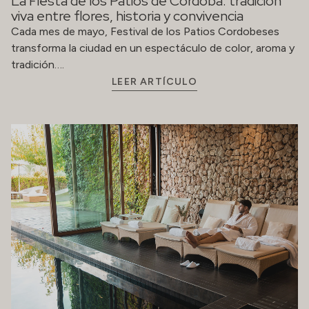
La Fiesta de los Patios de Córdoba: tradición
viva entre flores, historia y convivencia
Cada mes de mayo, Festival de los Patios Cordobeses
transforma la ciudad en un espectáculo de color, aroma y
tradición….
LEER ARTÍCULO