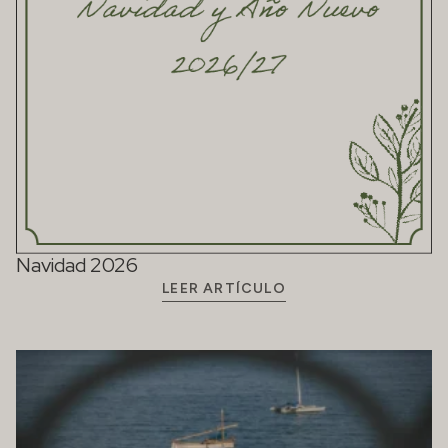
Navidad 2026
LEER ARTÍCULO