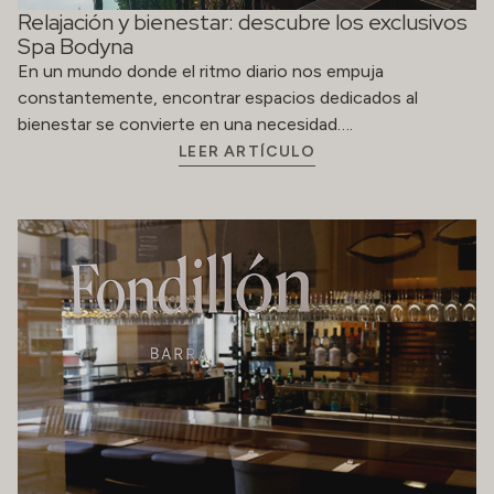
Relajación y bienestar: descubre los exclusivos
Spa Bodyna
En un mundo donde el ritmo diario nos empuja
constantemente, encontrar espacios dedicados al
bienestar se convierte en una necesidad….
LEER ARTÍCULO