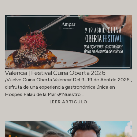
Valencia | Festival Cuina Oberta 2026
¡Vuelve Cuina Oberta Valencia!Del 9–19 de Abril de 2026 ,
disfruta de una experiencia gastronómica única en
Hospes Palau de la Mar 🌿Nuestro…
LEER ARTÍCULO