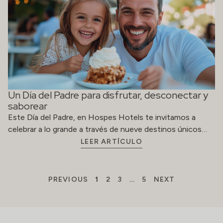
Un Día del Padre para disfrutar, desconectar y
saborear
Este Día del Padre, en Hospes Hotels te invitamos a
celebrar a lo grande a través de nueve destinos únicos…
LEER ARTÍCULO
PREVIOUS
1
2
3
…
5
NEXT