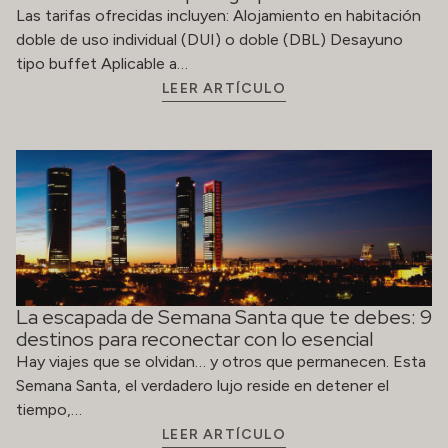
Las tarifas ofrecidas incluyen: Alojamiento en habitación
doble de uso individual (DUI) o doble (DBL) Desayuno
tipo buffet Aplicable a…
LEER ARTÍCULO
La escapada de Semana Santa que te debes: 9
destinos para reconectar con lo esencial
Hay viajes que se olvidan… y otros que permanecen. Esta
Semana Santa, el verdadero lujo reside en detener el
tiempo,…
LEER ARTÍCULO