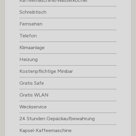
Kaffeemaschine/Wasserkocher
Schreibtisch
Fernsehen
Telefon
Klimaanlage
Heizung
Kostenpflichtige Minibar
Gratis Safe
Gratis WLAN
Weckservice
24 Stunden Gepäckaufbewahrung
Kapsel-Kaffeemaschine