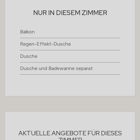
NUR IN DIESEM ZIMMER
Balkon
Regen-Effekt-Dusche
Dusche
Dusche und Badewanne separat
AKTUELLE ANGEBOTE FÜR DIESES