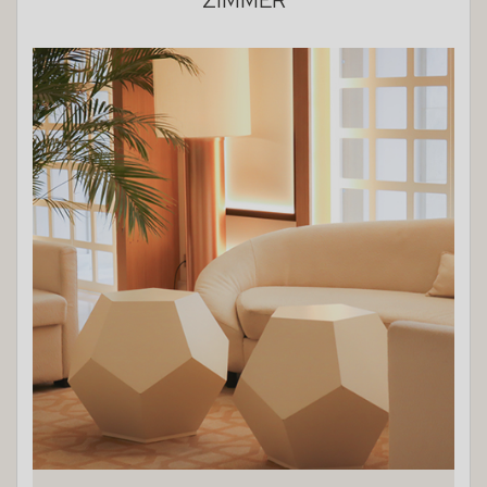
ZIMMER