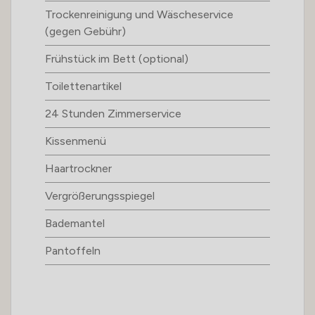
Trockenreinigung und Wäscheservice
(gegen Gebühr)
Frühstück im Bett (optional)
Toilettenartikel
24 Stunden Zimmerservice
Kissenmenü
Haartrockner
Vergrößerungsspiegel
Bademantel
Pantoffeln