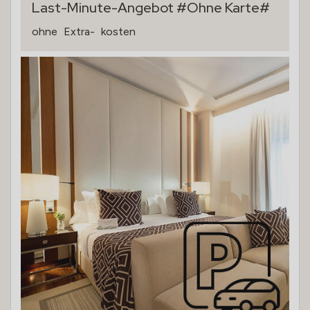
Last-Minute-Angebot #Ohne Karte#
ohne
Extra-
kosten