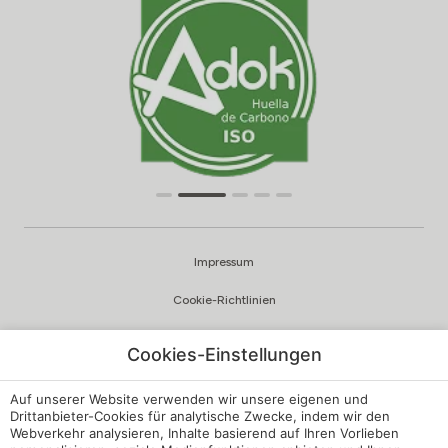
Impressum
Cookie-Richtlinien
Datenschutzrichtlinien
Cookies-Einstellungen
Qualität und Umweltpolitik
Auf unserer Website verwenden wir unsere eigenen und
Beschwerdekanal
Drittanbieter-Cookies für analytische Zwecke, indem wir den
Webverkehr analysieren, Inhalte basierend auf Ihren Vorlieben