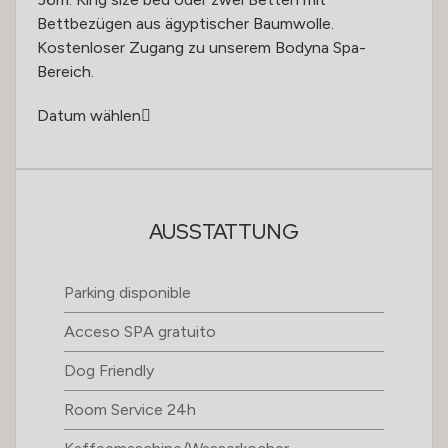
Bettbezügen aus ägyptischer Baumwolle.
Kostenloser Zugang zu unserem Bodyna Spa-
Bereich.
Datum wählen
AUSSTATTUNG
Parking disponible
Acceso SPA gratuito
Dog Friendly
Room Service 24h