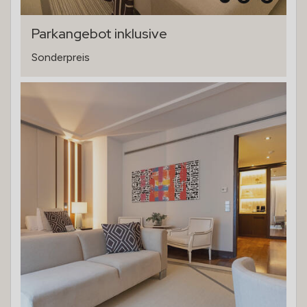
Parkangebot inklusive
Sonderpreis