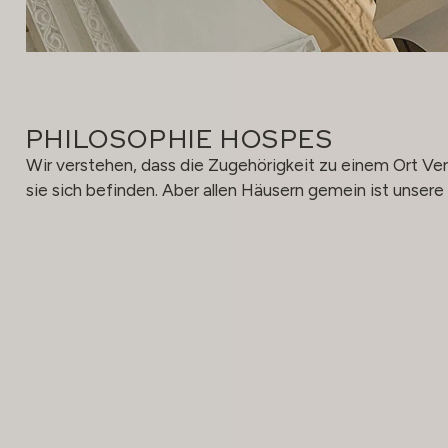
PHILOSOPHIE HOSPES
Wir verstehen, dass die Zugehörigkeit zu einem Ort Vera
sie sich befinden. Aber allen Häusern gemein ist unsere