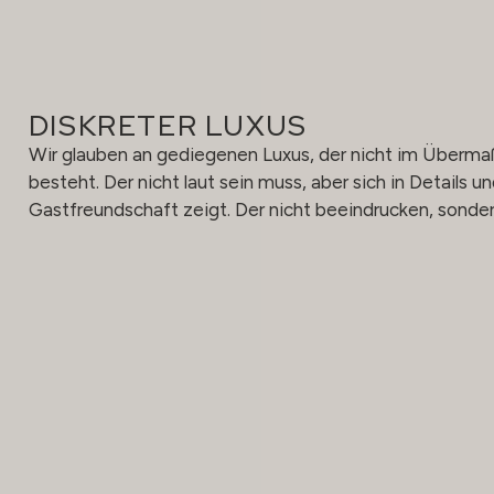
DISKRETER LUXUS
Wir glauben an gediegenen Luxus, der nicht im Übermaß
besteht. Der nicht laut sein muss, aber sich in Details un
Gastfreundschaft zeigt. Der nicht beeindrucken, sondern