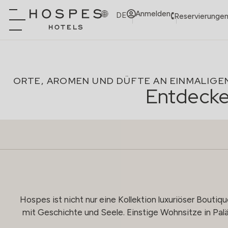
Anmelden
DE
Reservierungen
ORTE, AROMEN UND DÜFTE AN EINMALIGEN
Entdecke
Hospes ist nicht nur eine Kollektion luxuriöser Boutiq
mit Geschichte und Seele. Einstige Wohnsitze in Pal