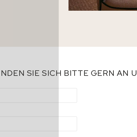
NDEN SIE SICH BITTE GERN AN 