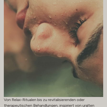
Von Relax-Ritualen bis zu revitalisierenden oder
therapeutischen Behandlungen, inspiriert von uralten