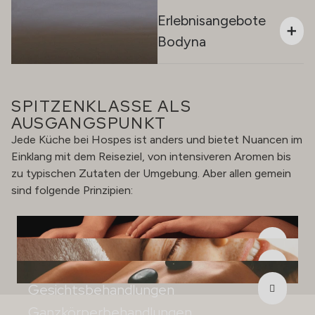
Erlebnisangebote
Bodyna
SPITZENKLASSE ALS
AUSGANGSPUNKT
Jede Küche bei Hospes ist anders und bietet Nuancen im
Einklang mit dem Reiseziel, von intensiveren Aromen bis
zu typischen Zutaten der Umgebung. Aber allen gemein
sind folgende Prinzipien:
Massagen
Gesichtsbehandlungen
Ganzkörperbehandlungen