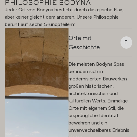
PHILOSOPHIE BODYNA
Jeder Ort von Bodyna besticht durch das gleiche Flair,
aber keiner gleicht dem anderen. Unsere Philosophie
beruht auf sechs Grundpfeilern:
Orte mit
Geschichte
Die meisten Bodyna Spas
befinden sich in
modernisierten Bauwerken
großen historischen,
architektonischen und
kulturellen Werts. Einmalige
Orte mit eigenem Stil, die
ursprüngliche Identität
bewahren und ein
unverwechselbares Erlebnis