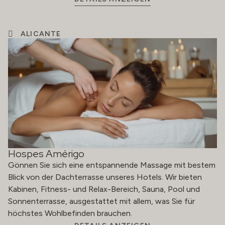
ALICANTE
Hospes Amérigo
Gönnen Sie sich eine entspannende Massage mit bestem
Blick von der Dachterrasse unseres Hotels. Wir bieten
Kabinen, Fitness- und Relax-Bereich, Sauna, Pool und
Sonnenterrasse, ausgestattet mit allem, was Sie für
höchstes Wohlbefinden brauchen.