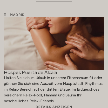
MADRID
Hospes Puerta de Alcalá
Halten Sie sich im Urlaub in unserem Fitnessraum fit oder
gönnen Sie sich eine Auszeit vom Hauptstadt-Rhythmus
im Relax-Bereich auf der dritten Etage. Im Erdgeschoss
bereichern Relax-Pool, Hamam und Sauna Ihr
beschauliches Relax-Erlebnis.
DETAILS ANZEIGEN