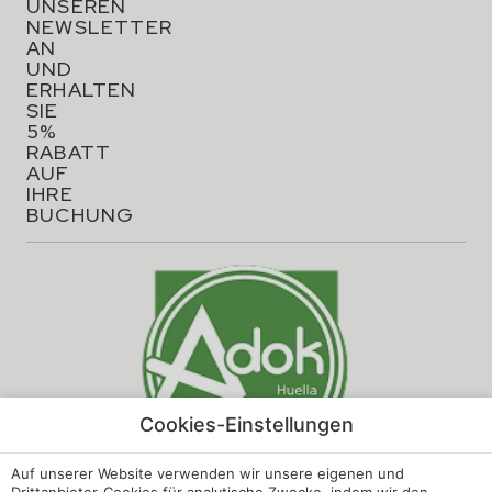
UNSEREN
NEWSLETTER
AN
UND
ERHALTEN
SIE
5%
RABATT
AUF
IHRE
BUCHUNG
Cookies-Einstellungen
Auf unserer Website verwenden wir unsere eigenen und