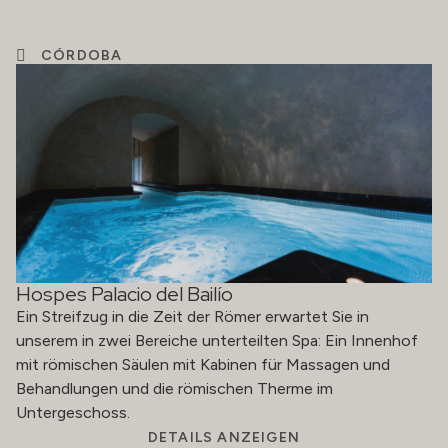
CÓRDOBA
Hospes Palacio del Bailío
Ein Streifzug in die Zeit der Römer erwartet Sie in
unserem in zwei Bereiche unterteilten Spa: Ein Innenhof
mit römischen Säulen mit Kabinen für Massagen und
Behandlungen und die römischen Therme im
Untergeschoss.
DETAILS ANZEIGEN