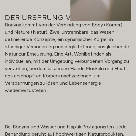
DER URSPRUNG VON BODYNA
Bodyna kommt von der Verbindung von Body (Körper)
und Nature (Natur). Zwei untrennbare, das Wesen
definierende Konzepte, ein dynamischer Körper in
ständiger Veränderung und begleitetende, ausgleichende
Natur zur Erneuerung. Eine Art, Wohlbefinden als
individuellen, mit der Umgebung verbundenen Vorgang zu
verstehen, bei dem erfahrene Hände Muskeln und Haut
des erschöpften Körpers nachzeichnen, um
Verspannungen zu lösen und Lebensenergie
wiederherzustellen.
Bei Bodyna sind Wasser und Haptik Protagonisten. Jede
Behandlung beruht auf hochwertigen Naturprodukten,