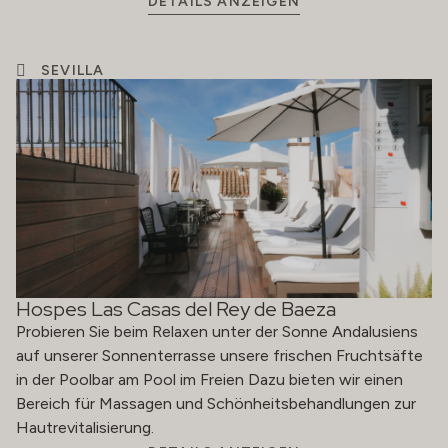
DETAILS ANZEIGEN
SEVILLA
Hospes Las Casas del Rey de Baeza
Probieren Sie beim Relaxen unter der Sonne Andalusiens
auf unserer Sonnenterrasse unsere frischen Fruchtsäfte
in der Poolbar am Pool im Freien Dazu bieten wir einen
Bereich für Massagen und Schönheitsbehandlungen zur
Hautrevitalisierung.