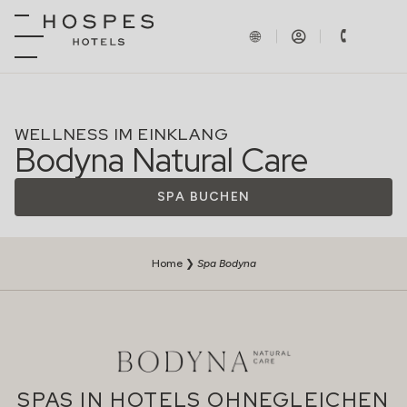
WELLNESS IM EINKLANG
Bodyna Natural Care
SPA BUCHEN
Home
❯
Spa Bodyna
SPAS IN HOTELS OHNEGLEICHEN