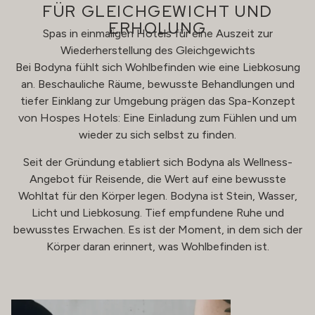
FÜR GLEICHGEWICHT UND
ERHOLUNG
Spas in einmaligen Hotels für eine Auszeit zur
Wiederherstellung des Gleichgewichts
Bei Bodyna fühlt sich Wohlbefinden wie eine Liebkosung
an. Beschauliche Räume, bewusste Behandlungen und
tiefer Einklang zur Umgebung prägen das Spa-Konzept
von Hospes Hotels: Eine Einladung zum Fühlen und um
wieder zu sich selbst zu finden.
Seit der Gründung etabliert sich Bodyna als Wellness-
Angebot für Reisende, die Wert auf eine bewusste
Wohltat für den Körper legen. Bodyna ist Stein, Wasser,
Licht und Liebkosung. Tief empfundene Ruhe und
bewusstes Erwachen. Es ist der Moment, in dem sich der
Körper daran erinnert, was Wohlbefinden ist.