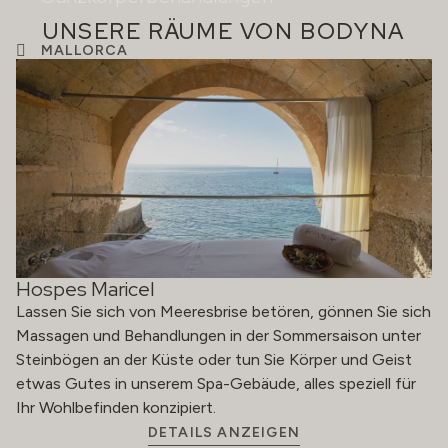
UNSERE RÄUME VON BODYNA
MALLORCA
Hospes Maricel
Lassen Sie sich von Meeresbrise betören, gönnen Sie sich
Massagen und Behandlungen in der Sommersaison unter
Steinbögen an der Küste oder tun Sie Körper und Geist
etwas Gutes in unserem Spa-Gebäude, alles speziell für
Ihr Wohlbefinden konzipiert.
DETAILS ANZEIGEN