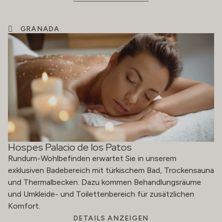
GRANADA
Hospes Palacio de los Patos
Rundum-Wohlbefinden erwartet Sie in unserem
exklusiven Badebereich mit türkischem Bad, Trockensauna
und Thermalbecken. Dazu kommen Behandlungsräume
und Umkleide- und Toilettenbereich für zusätzlichen
Komfort.
DETAILS ANZEIGEN