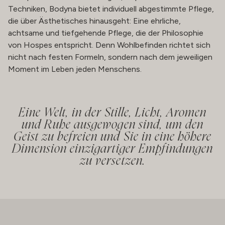
Techniken, Bodyna bietet individuell abgestimmte Pflege,
die über Ästhetisches hinausgeht: Eine ehrliche,
achtsame und tiefgehende Pflege, die der Philosophie
von Hospes entspricht. Denn Wohlbefinden richtet sich
nicht nach festen Formeln, sondern nach dem jeweiligen
Moment im Leben jeden Menschens.
Eine Welt, in der Stille, Licht, Aromen
und Ruhe ausgewogen sind, um den
Geist zu befreien und Sie in eine höhere
Dimension einzigartiger Empfindungen
zu versetzen.