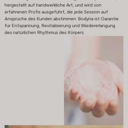
hergestellt auf handwerkliche Art, und wird von
erfahrenen Profis ausgeführt, die jede Session auf
Ansprüche des Kunden abstimmen. Bodyna ist Garantie
für Entspannung, Revitalisierung und Wiedererlangung
des natürlichen Rhythmus des Körpers.