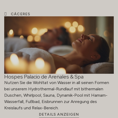
CÁCERES
Hospes Palacio de Arenales & Spa
Nutzen Sie die Wohltat von Wasser in all seinen Formen
bei unserem Hydrothermal-Rundlauf mit bithermalen
Duschen, Whirlpool, Sauna, Dynamik-Pool mit Hamam-
Wasserfall, Fußbad, Eisbrunnen zur Anregung des
Kreislaufs und Relax-Bereich.
DETAILS ANZEIGEN