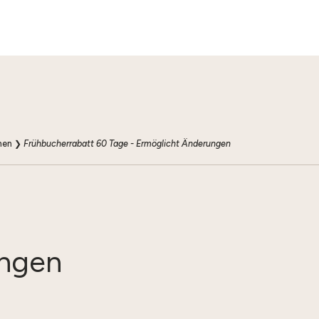
nen
❯
Frühbucherrabatt 60 Tage - Ermöglicht Änderungen
ungen