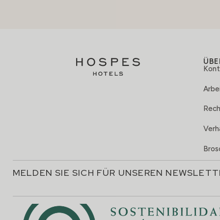
ÜBE
Kont
Arbei
Rech
Verh
Bros
MELDEN SIE SICH FÜR UNSEREN NEWSLETT