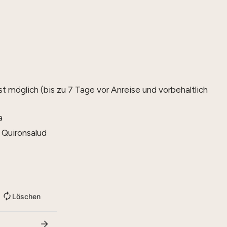
 möglich (bis zu 7 Tage vor Anreise und vorbehaltlich
a
Quironsalud
Löschen