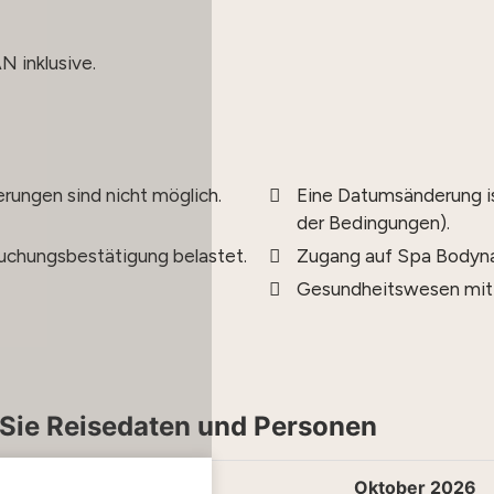
 inklusive.
erungen sind nicht möglich.
Eine Datumsänderung ist
der Bedingungen).
Buchungsbestätigung belastet.
Zugang auf Spa Bodyn
Gesundheitswesen mit 
Sie Reisedaten und Personen
eptember 2026
Oktober 2026