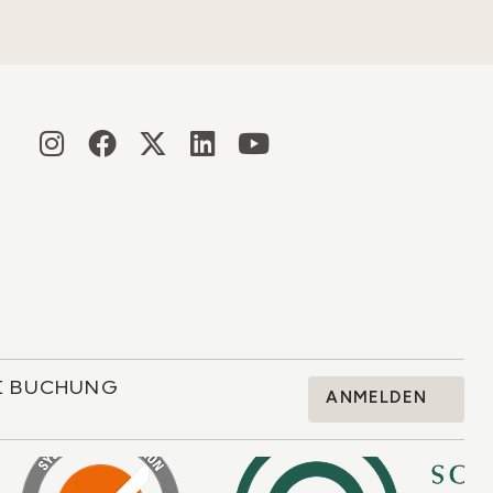
RE BUCHUNG
ANMELDEN