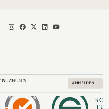
RE BUCHUNG
ANMELDEN