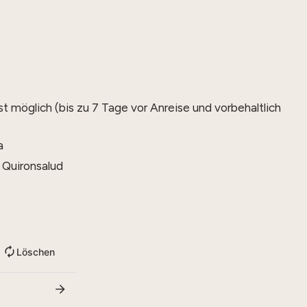
 möglich (bis zu 7 Tage vor Anreise und vorbehaltlich
a
Quironsalud
Löschen