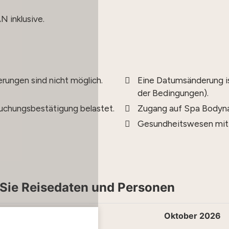
 inklusive.
erungen sind nicht möglich.
Eine Datumsänderung ist
der Bedingungen).
Buchungsbestätigung belastet.
Zugang auf Spa Bodyn
Gesundheitswesen mit 
Sie Reisedaten und Personen
eptember 2026
Oktober 2026