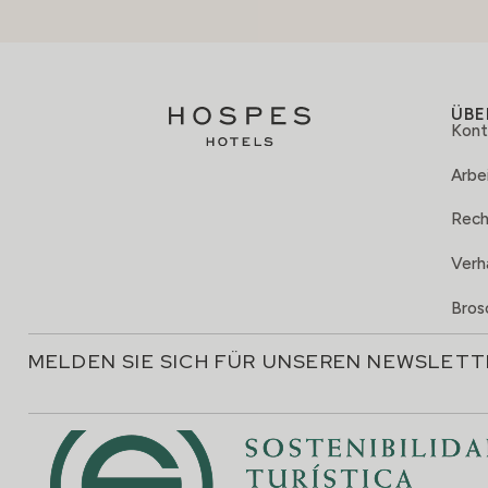
ÜBE
Kont
Arbei
Rech
Verh
Bros
MELDEN SIE SICH FÜR UNSEREN NEWSLETT