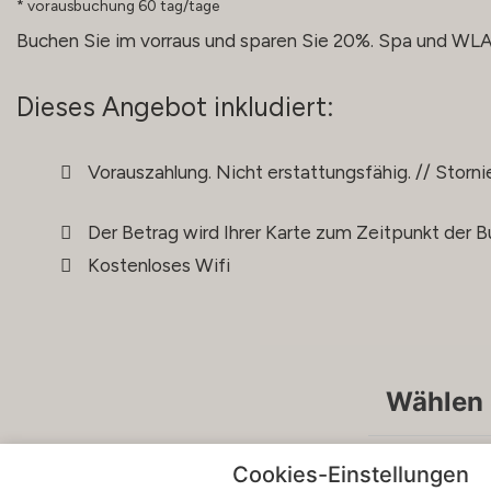
vorausbuchung 60 tag/tage
Buchen Sie im vorraus und sparen Sie 20%. Spa und WLAN
Dieses Angebot inkludiert:
Vorauszahlung. Nicht erstattungsfähig. // Storni
Der Betrag wird Ihrer Karte zum Zeitpunkt der 
Kostenloses Wifi
Wählen 
S
Cookies-Einstellungen