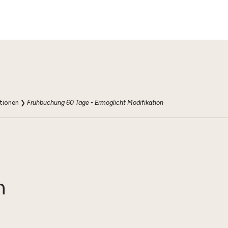
tionen
❯
Frühbuchung 60 Tage - Ermöglicht Modifikation
n