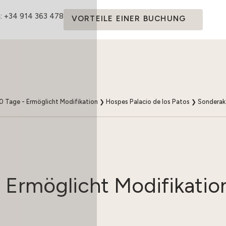
: +34 914 363 478
VORTEILE EINER BUCHUNG
 Tage - Ermöglicht Modifikation
❯
Hospes Palacio de los Patos
❯
Sonderak
 Ermöglicht Modifikatio