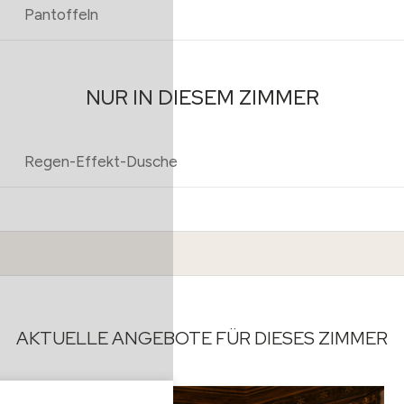
Pantoffeln
NUR IN DIESEM ZIMMER
Regen-Effekt-Dusche
AKTUELLE ANGEBOTE FÜR DIESES ZIMMER