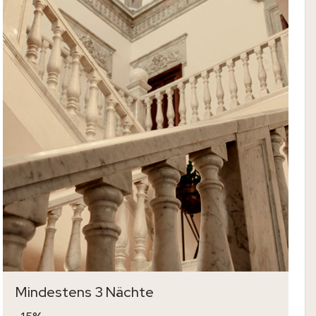
Mindestens 3 Nächte