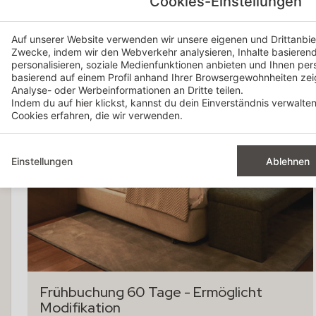
Cookies-Einstellungen
Auf unserer Website verwenden wir unsere eigenen und Drittanbiet
Zwecke, indem wir den Webverkehr analysieren, Inhalte basierend 
personalisieren, soziale Medienfunktionen anbieten und Ihnen per
basierend auf einem Profil anhand Ihrer Browsergewohnheiten ze
Analyse- oder Werbeinformationen an Dritte teilen.
Indem du auf
hier
klickst, kannst du dein Einverständnis verwalte
Cookies erfahren, die wir verwenden.
Einstellungen
Ablehnen
Frühbuchung 60 Tage - Ermöglicht
Modifikation