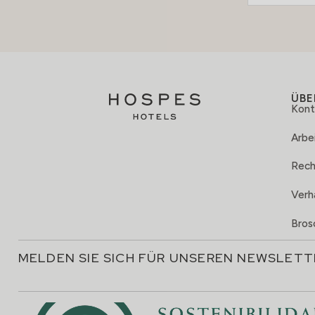
ÜBE
Kont
Arbei
Rech
Verh
Bros
MELDEN SIE SICH FÜR UNSEREN NEWSLETT