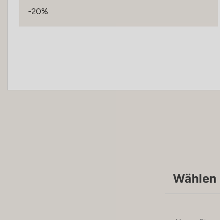
-20%
Wählen 