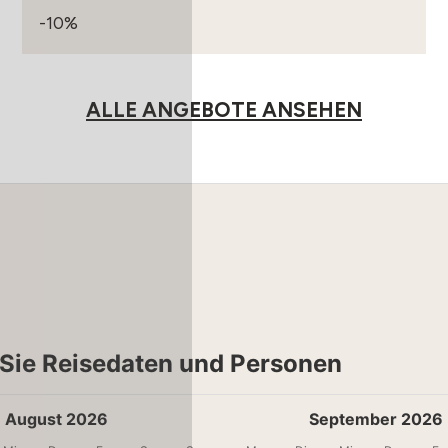
-10%
ALLE ANGEBOTE ANSEHEN
Sie Reisedaten und Personen
August 2026
September 2026