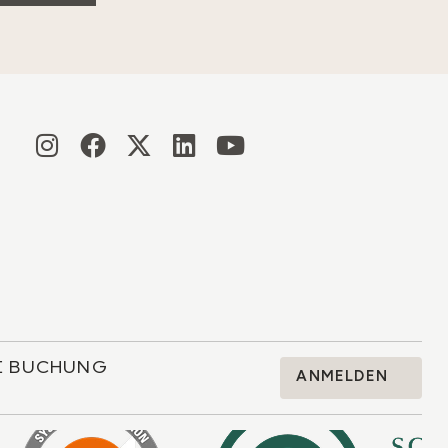
RE BUCHUNG
ANMELDEN