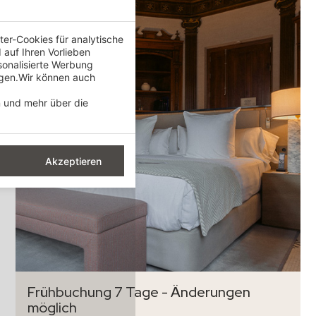
er-Cookies für analytische
auf Ihren Vorlieben
sonalisierte Werbung
igen.Wir können auch
n und mehr über die
Akzeptieren
Frühbuchung 7 Tage - Änderungen
möglich