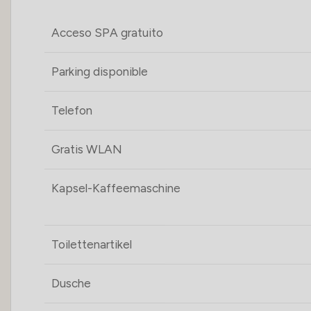
Acceso SPA gratuito
Parking disponible
Telefon
Gratis WLAN
Kapsel-Kaffeemaschine
Toilettenartikel
Dusche