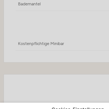
Bademantel
Kostenpflichtige Minibar