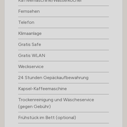
Kaffeemaschine/Wasserkocher
Fernsehen
Telefon
Klimaanlage
Gratis Safe
Gratis WLAN
Weckservice
24 Stunden Gepäckaufbewahrung
Kapsel-Kaffeemaschine
Trockenreinigung und Wäscheservice
(gegen Gebühr)
Frühstück im Bett (optional)