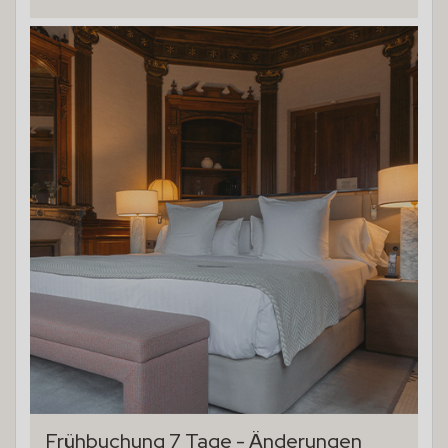
Frühbuchung 7 Tage - Änderungen