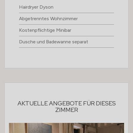
Hairdryer Dyson
Abgetrenntes Wohnzimmer
Kostenpflichtige Minibar
Dusche und Badewanne separat
AKTUELLE ANGEBOTE FÜR DIESES
ZIMMER