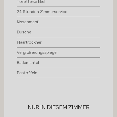
Toilettenartikel
24 Stunden Zimmerservice
Kissenmenü
Dusche
Haartrockner
Vergrößerungsspiegel
Bademantel
Pantoffeln
NUR IN DIESEM ZIMMER