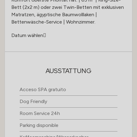
Bett (2x2 m) oder zwei Twin-Betten mit exklusiven
Matratzen, ägyptische Baumwolllaken |
Bettenwäsche-Service | Wohnzimmer.
Datum wählen
AUSSTATTUNG
Acceso SPA gratuito
Dog Friendly
Room Service 24h
Parking disponible