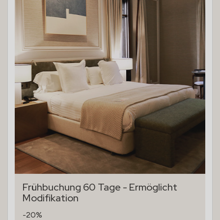
Frühbuchung 60 Tage - Ermöglicht
Modifikation
-20%