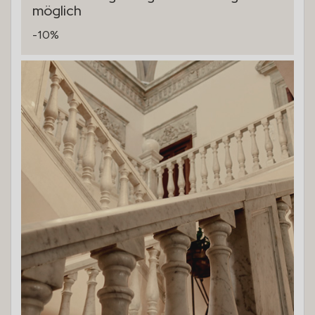
möglich
-10%