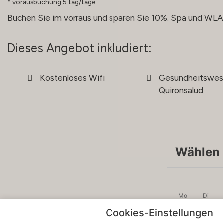
vorausbuchung 5 tag/tage
Buchen Sie im vorraus und sparen Sie 10%. Spa und WLAN
Dieses Angebot inkludiert:
Kostenloses Wifi
Gesundheitswes
Quironsalud
Wählen 
Mo
Di
Cookies-Einstellungen