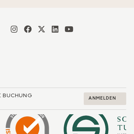
RE BUCHUNG
ANMELDEN