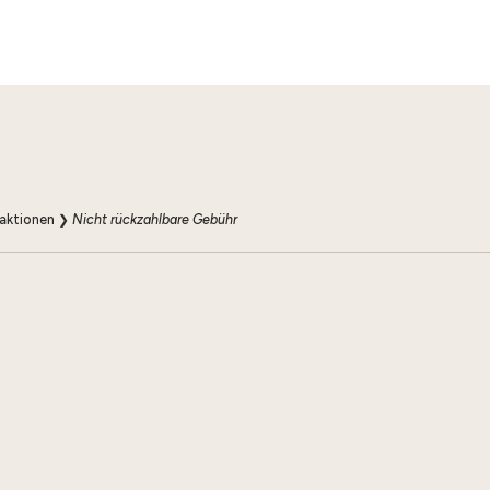
aktionen
❯
Nicht rückzahlbare Gebühr