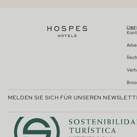
ÜBE
Kont
Arbei
Rech
Verh
Bros
MELDEN SIE SICH FÜR UNSEREN NEWSLETT