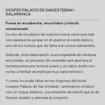
HOSPES PALACIO DE SAN ESTEBAN –
SALAMANCA
Presa en escabeche, encurtidos y kimchi
emulsionado
Es uno de los platos de nuestra nueva carta que más
nos representa ya que en él usamos el cerdo ibérico,
uno de los iconos que da fama a la cocina salmantina.
Además, esta elaboración va acompañada de verduras
encurtidas, un proceso de cocinado que aporta a la
materia prima una textura suave y un sabor ácido con
notas a hierbas aromáticas muy característico.
Y como no podía faltar en los fogones del hotel
Hospes Palacio de San Esteban, terminamos el plato
con un toque asiático, una emulsión de kimchi que le da
frescor al plato y armonía al conjunto.