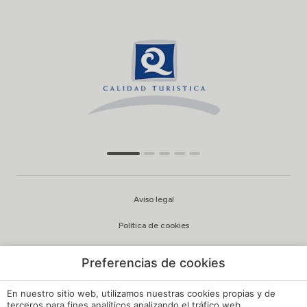
Aviso legal
Política de cookies
Configuración cookies
Preferencias de cookies
Política de privacidad
En nuestro sitio web, utilizamos nuestras cookies propias y de
Política de Calidad y Medioambiente
terceros para fines analíticos analizando el tráfico web,