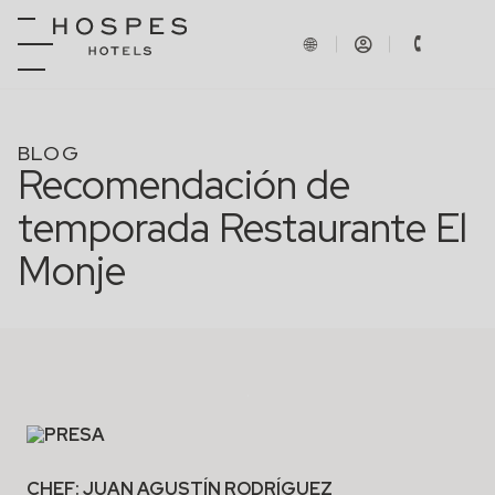
BLOG
Recomendación de
temporada Restaurante El
Monje
CHEF: JUAN AGUSTÍN RODRÍGUEZ