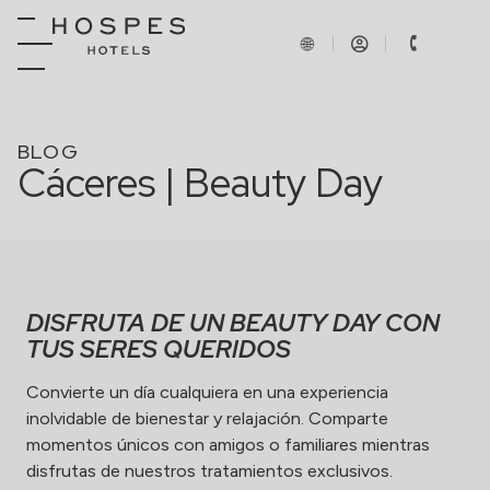
BLOG
Cáceres | Beauty Day
DISFRUTA DE UN BEAUTY DAY CON
TUS SERES QUERIDOS
Convierte un día cualquiera en una experiencia
inolvidable de bienestar y relajación. Comparte
momentos únicos con amigos o familiares mientras
disfrutas de nuestros tratamientos exclusivos.