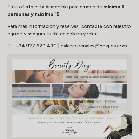
Esta oferta está disponible para grupos de
mínimo 5
personas y máximo 15
.
Para más información y reservas, contacta con nuestro
equipo y asegura tu día de belleza y relax
T :
+34 927 620 490
|
palacioarenales@hospes.com