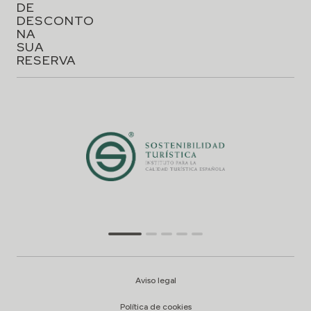
DE
DESCONTO
NA
SUA
RESERVA
Aviso legal
Política de cookies