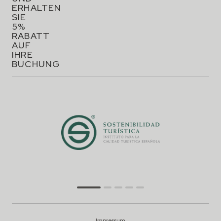
ERHALTEN
SIE
5%
RABATT
AUF
IHRE
BUCHUNG
Impressum