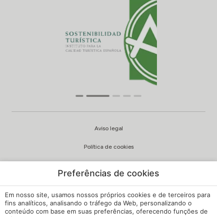
Aviso legal
Política de cookies
Política de privacidade
Preferências de cookies
Qualidade e política ambiental
Em nosso site, usamos nossos próprios cookies e de terceiros para
Canal de Queixas
fins analíticos, analisando o tráfego da Web, personalizando o
conteúdo com base em suas preferências, oferecendo funções de