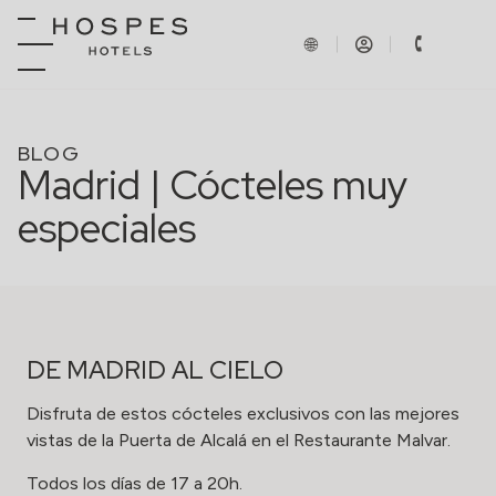
BLOG
Madrid | Cócteles muy
especiales
DE MADRID AL CIELO
Disfruta de estos cócteles exclusivos con las mejores
vistas de la Puerta de Alcalá en el
Restaurante Malvar.
Todos los días de 17 a 20h.