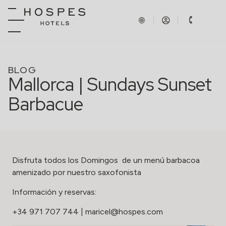
BLOG
Mallorca | Sundays Sunset
Barbacue
Disfruta todos los Domingos de un menú barbacoa
amenizado por nuestro saxofonista
Información y reservas:
+34 971 707 744
|
maricel@hospes.com