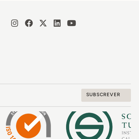
SUBSCREVER