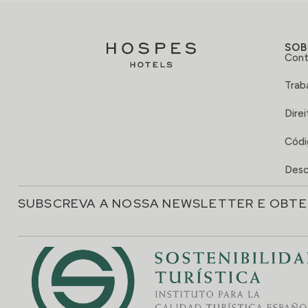
SOB
Cont
Trab
Direi
Códi
Desc
SUBSCREVA A NOSSA NEWSLETTER E OBTE