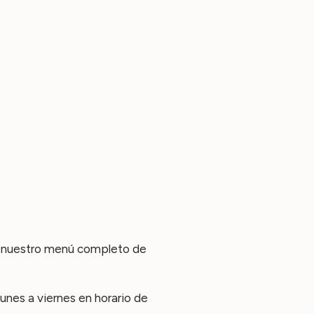
ba nuestro menú completo de
lunes a viernes en horario de