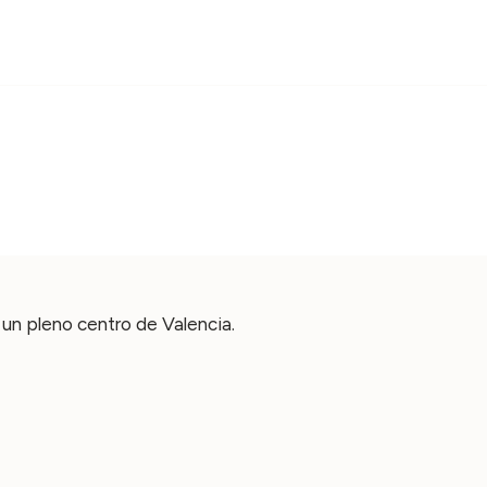
un pleno centro de Valencia.