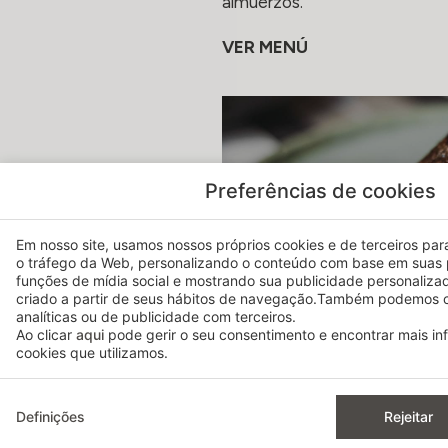
almuerzos.
VER MENÚ
Preferências de cookies
Em nosso site, usamos nossos próprios cookies e de terceiros para 
o tráfego da Web, personalizando o conteúdo com base em suas 
funções de mídia social e mostrando sua publicidade personaliza
criado a partir de seus hábitos de navegação.Também podemos c
analíticas ou de publicidade com terceiros.
Ao clicar
aqui
pode gerir o seu consentimento e encontrar mais i
cookies que utilizamos.
Definições
Rejeitar