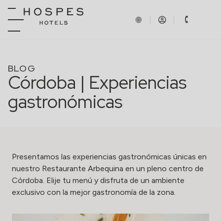
BLOG
Córdoba | Experiencias
gastronómicas
Presentamos las experiencias gastronómicas únicas en
nuestro
Restaurante Arbequina
en un pleno centro de
Córdoba. Elije tu menú y disfruta de un ambiente
exclusivo con la mejor gastronomía de la zona.