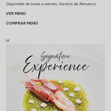
Disponible de lunes a viernes, Servicio de Almuerzo
VER MENÚ
COMPRAR MENÚ
M