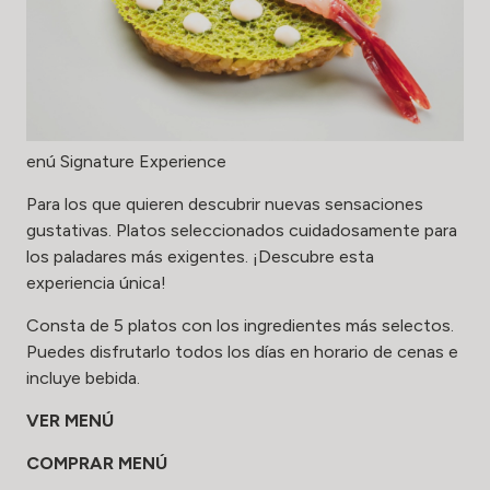
enú Signature Experience
Para los que quieren descubrir nuevas sensaciones
gustativas. Platos seleccionados cuidadosamente para
los paladares más exigentes. ¡Descubre esta
experiencia única!
Consta de 5 platos con los ingredientes más selectos.
Puedes disfrutarlo todos los días en horario de cenas e
incluye bebida.
VER MENÚ
COMPRAR MENÚ