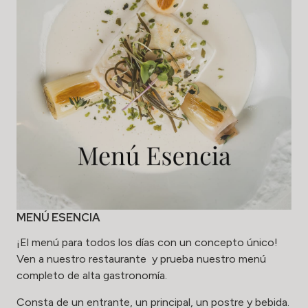
MENÚ ESENCIA
¡El menú para todos los días con un concepto único!
Ven a nuestro restaurante y prueba nuestro menú
completo de alta gastronomía.
Consta de un entrante, un principal, un postre y bebida.