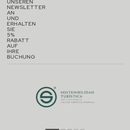
UNSEREN
NEWSLETTER
AN
UND
ERHALTEN
SIE
5%
RABATT
AUF
IHRE
BUCHUNG