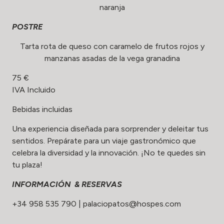
naranja
POSTRE
Tarta rota de queso con caramelo de frutos rojos y
manzanas asadas de la vega granadina
75 €
IVA Incluido
Bebidas incluidas
Una experiencia diseñada para sorprender y deleitar tus
sentidos. Prepárate para un viaje gastronómico que
celebra la diversidad y la innovación. ¡No te quedes sin
tu plaza!
INFORMACIÓN & RESERVAS
+34 958 535 790
|
palaciopatos@hospes.com