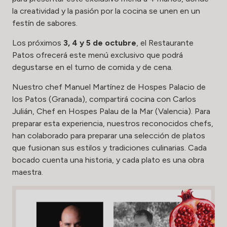
la creatividad y la pasión por la cocina se unen en un
festín de sabores.
Los próximos
3, 4 y 5 de octubre
, el
Restaurante
Patos
ofrecerá este menú exclusivo que podrá
degustarse en el turno de comida y de cena.
Nuestro chef Manuel Martínez de Hospes Palacio de
los Patos (Granada), compartirá cocina con Carlos
Julián, Chef en Hospes Palau de la Mar (Valencia). Para
preparar esta experiencia, nuestros reconocidos chefs,
han colaborado para preparar una selección de platos
que fusionan sus estilos y tradiciones culinarias. Cada
bocado cuenta una historia, y cada plato es una obra
maestra.