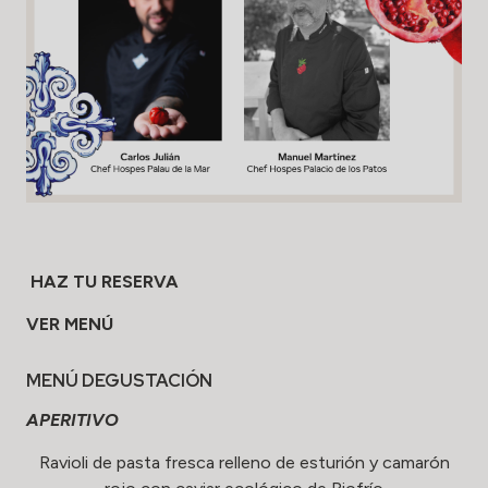
HAZ TU RESERVA
VER MENÚ
MENÚ DEGUSTACIÓN
APERITIVO
Ravioli de pasta fresca relleno de esturión y camarón