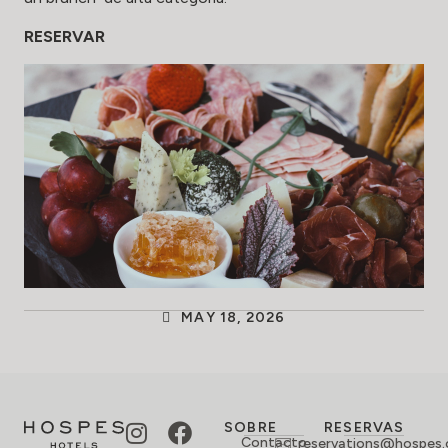
RESERVAR
MAY 18, 2026
SOBRE
RESERVAS
Contacto
reservations@hospes