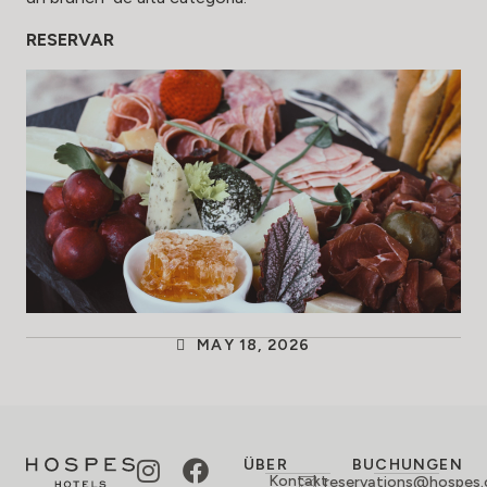
RESERVAR
MAY 18, 2026
ÜBER
BUCHUNGEN
Kontakt
reservations@hospes