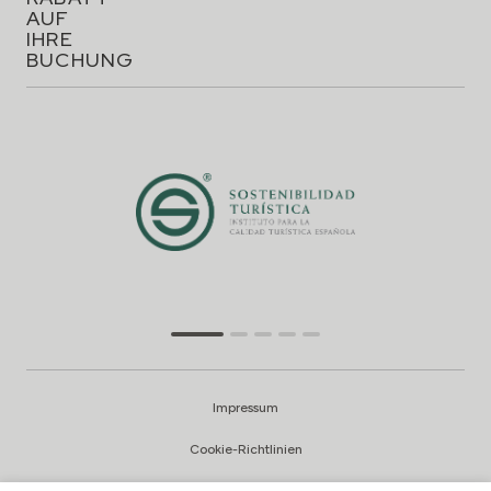
AUF
IHRE
BUCHUNG
Impressum
Cookie-Richtlinien