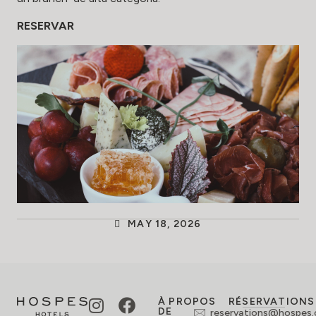
RESERVAR
MAY 18, 2026
À PROPOS
RÉSERVATIONS
DE
reservations@hospes