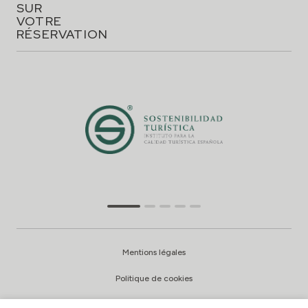
SUR
VOTRE
RÉSERVATION
Mentions légales
Politique de cookies
Politique de confidentialité