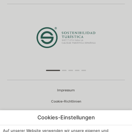
Impressum
Cookie-Richtlinien
Datenschutzrichtlinien
Cookies-Einstellungen
Qualität und Umweltpolitik
Auf unserer Website verwenden wir unsere eigenen und