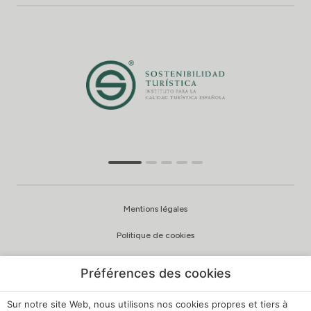
Mentions légales
Politique de cookies
Politique de confidentialité
Préférences des cookies
Politique de qualité et d’environnement
Sur notre site Web, nous utilisons nos cookies propres et tiers à