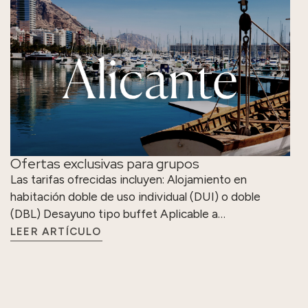
Ofertas exclusivas para grupos
Las tarifas ofrecidas incluyen: Alojamiento en
habitación doble de uso individual (DUI) o doble
(DBL) Desayuno tipo buffet Aplicable a…
LEER ARTÍCULO