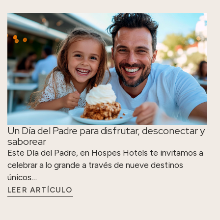
Un Día del Padre para disfrutar, desconectar y
saborear
Este Día del Padre, en Hospes Hotels te invitamos a
celebrar a lo grande a través de nueve destinos
únicos…
LEER ARTÍCULO