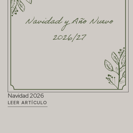
Navidad 2026
LEER ARTÍCULO