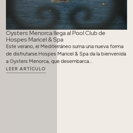
Oysters Menorca llega al Pool Club de
Hospes Maricel & Spa
Este verano, el Mediterráneo suma una nueva forma
de disfrutarse.Hospes Maricel & Spa da la bienvenida
a Oysters Menorca, que desembarca…
LEER ARTÍCULO