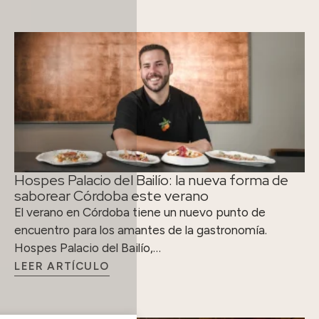
Hospes Palacio del Bailío: la nueva forma de
saborear Córdoba este verano
El verano en Córdoba tiene un nuevo punto de
encuentro para los amantes de la gastronomía.
Hospes Palacio del Bailío,…
LEER ARTÍCULO