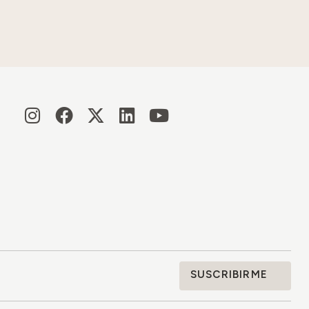
SUSCRIBIRME