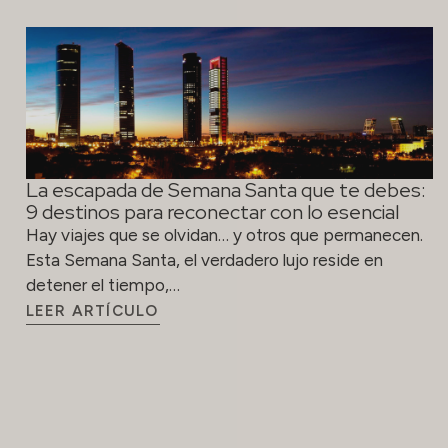
La escapada de Semana Santa que te debes:
9 destinos para reconectar con lo esencial
Hay viajes que se olvidan… y otros que permanecen.
Esta Semana Santa, el verdadero lujo reside en
detener el tiempo,…
LEER ARTÍCULO