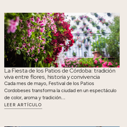
La Fiesta de los Patios de Córdoba: tradición
viva entre flores, historia y convivencia
Cada mes de mayo, Festival de los Patios
Cordobeses transforma la ciudad en un espectáculo
de color, aroma y tradición….
LEER ARTÍCULO