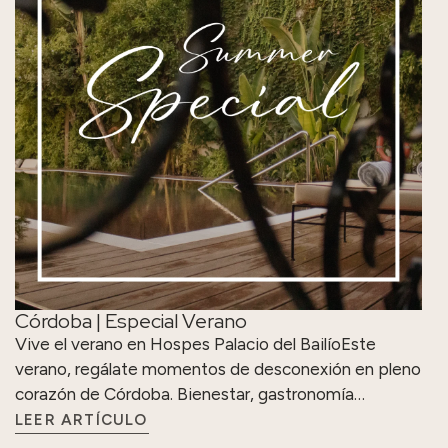
Córdoba | Especial Verano
Vive el verano en Hospes Palacio del BailíoEste
verano, regálate momentos de desconexión en pleno
corazón de Córdoba. Bienestar, gastronomía…
LEER ARTÍCULO