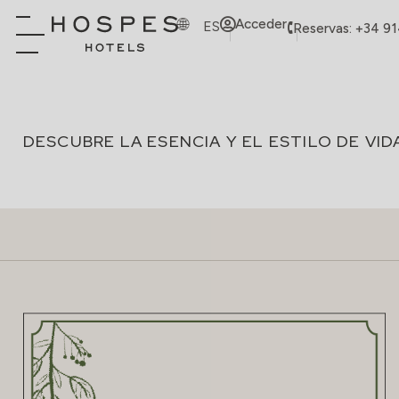
Acceder
ES
Reservas: +34 9
DESCUBRE LA ESENCIA Y EL ESTILO DE VI