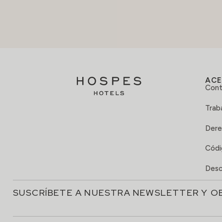
ACE
Cont
Trab
Dere
Códi
Desc
SUSCRÍBETE A NUESTRA NEWSLETTER Y O