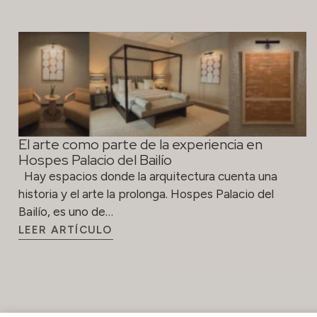
El arte como parte de la experiencia en
Hospes Palacio del Bailío
Hay espacios donde la arquitectura cuenta una
historia y el arte la prolonga. Hospes Palacio del
Bailío, es uno de…
LEER ARTÍCULO