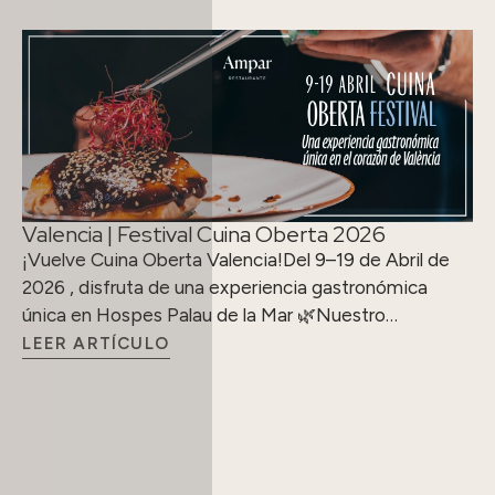
Valencia | Festival Cuina Oberta 2026
¡Vuelve Cuina Oberta Valencia!Del 9–19 de Abril de
2026 , disfruta de una experiencia gastronómica
única en Hospes Palau de la Mar 🌿Nuestro…
LEER ARTÍCULO