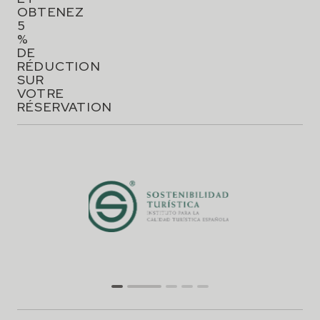
OBTENEZ
5
%
DE
RÉDUCTION
SUR
VOTRE
RÉSERVATION