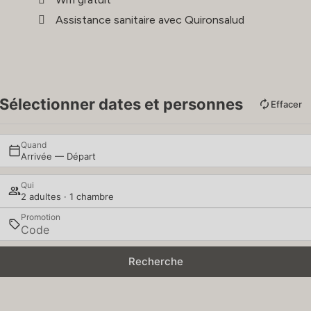
Assistance sanitaire avec Quironsalud
Sélectionner dates et personnes
Effacer
Quand
Arrivée — Départ
Qui
2 adultes · 1 chambre
Promotion
Recherche