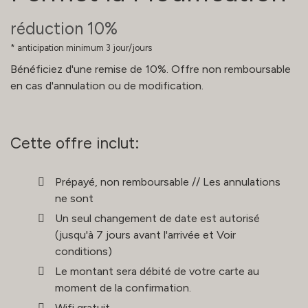
​​réduction 10%
anticipation minimum 3 jour/jours
Bénéficiez d'une remise de 10%. Offre non remboursable
en cas d'annulation ou de modification.
Cette offre inclut:
Prépayé, non remboursable // Les annulations
ne sont
Un seul changement de date est autorisé
(jusqu'à 7 jours avant l'arrivée et Voir
conditions)
Le montant sera débité de votre carte au
moment de la confirmation.
Wifi gratuit