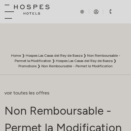
Home
❯
Hospes Las Casas del Rey de Baeza
❯
Non Remboursable -
Permet la Modification
❯
Hospes Las Casas del Rey de Baeza
❯
Promotions
❯
Non Remboursable - Permet la Modification
voir toutes les offres
Non Remboursable -
Permet la Modification