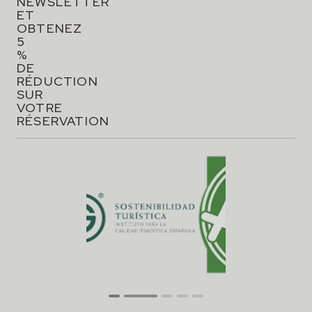
NEWSLETTER
ET
OBTENEZ
5
%
DE
RÉDUCTION
SUR
VOTRE
RÉSERVATION