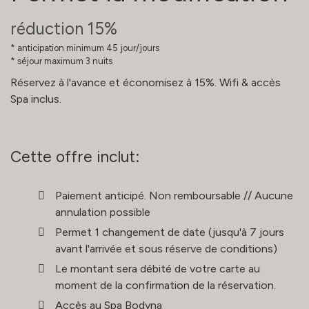
​​réduction 15%
anticipation minimum 45 jour/jours
séjour maximum 3 nuits
Réservez à l'avance et économisez à 15%. Wifi & accès
Spa inclus.
Cette offre inclut:
Paiement anticipé. Non remboursable // Aucune
annulation possible
Permet 1 changement de date (jusqu'à 7 jours
avant l'arrivée et sous réserve de conditions)
Le montant sera débité de votre carte au
moment de la confirmation de la réservation.
Accès au Spa Bodyna