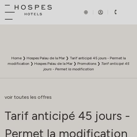
Home
❯
Hospes Palau de la Mar
❯
Tarif anticipé 45 jours - Permet la
modification
❯
Hospes Palau de la Mar
❯
Promotions
❯
Tarif anticipé 45
jours - Permet la modification
voir toutes les offres
Tarif anticipé 45 jours -
Permet la modification