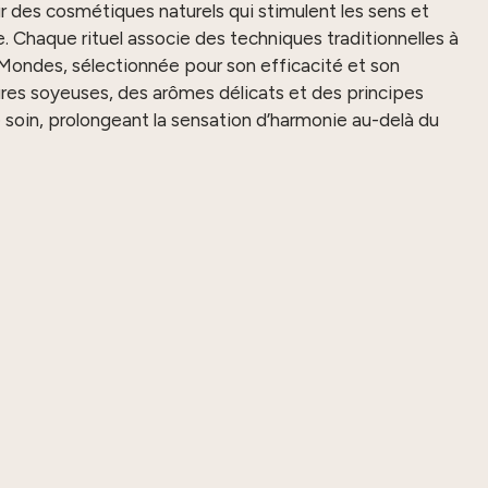
 des cosmétiques naturels qui stimulent les sens et
e. Chaque rituel associe des techniques traditionnelles à
 Mondes, sélectionnée pour son efficacité et son
ures soyeuses, des arômes délicats et des principes
oin, prolongeant la sensation d’harmonie au-delà du