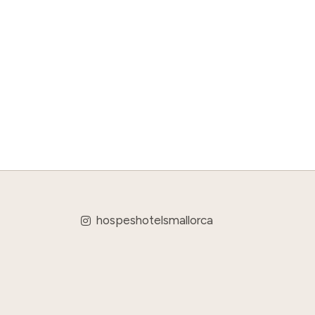
hospeshotelsmallorca