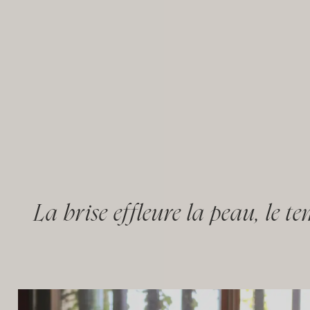
La brise effleure la peau, le te