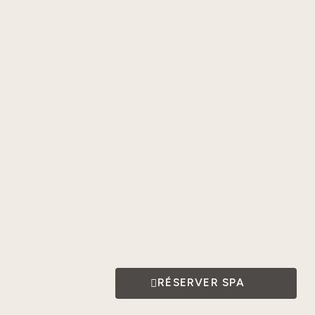
RÉSERVER SPA