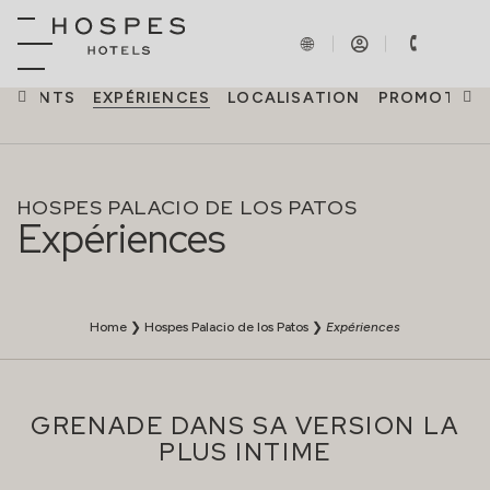
NEMENTS
EXPÉRIENCES
LOCALISATION
PROMOTION
HOSPES PALACIO DE LOS PATOS
Expériences
Home
❯
Hospes Palacio de los Patos
❯
Expériences
GRENADE DANS SA VERSION LA
PLUS INTIME