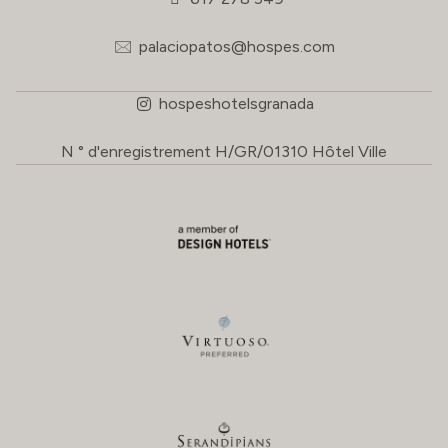
palaciopatos@hospes.com
hospeshotelsgranada
N ° d'enregistrement H/GR/01310 Hôtel Ville