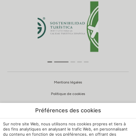
Mentions légales
Politique de cookies
Politique de confidentialité
Préférences des cookies
Politique de qualité et d’environnement
Sur notre site Web, nous utilisons nos cookies propres et tiers à
Canal de signalement
des fins analytiques en analysant le trafic Web, en personnalisant
du contenu en fonction de vos préférences, en offrant des