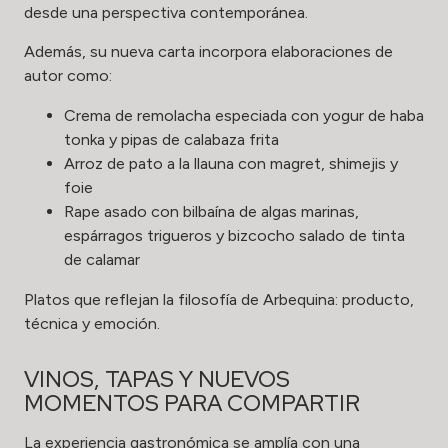
desde una perspectiva contemporánea.
Además, su nueva carta incorpora elaboraciones de
autor como:
Crema de remolacha especiada con yogur de haba
tonka y pipas de calabaza frita
Arroz de pato a la llauna con magret, shimejis y
foie
Rape asado con bilbaína de algas marinas,
espárragos trigueros y bizcocho salado de tinta
de calamar
Platos que reflejan la filosofía de Arbequina: producto,
técnica y emoción.
VINOS, TAPAS Y NUEVOS
MOMENTOS PARA COMPARTIR
La experiencia gastronómica se amplía con una