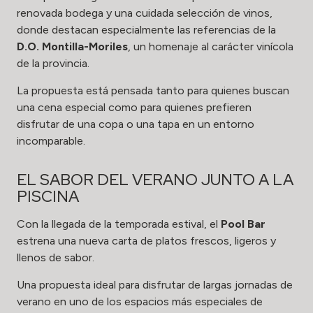
renovada bodega y una cuidada selección de vinos,
donde destacan especialmente las referencias de la
D.O. Montilla-Moriles
, un homenaje al carácter vinícola
de la provincia.
La propuesta está pensada tanto para quienes buscan
una cena especial como para quienes prefieren
disfrutar de una copa o una tapa en un entorno
incomparable.
EL SABOR DEL VERANO JUNTO A LA
PISCINA
Con la llegada de la temporada estival, el
Pool Bar
estrena una nueva carta de platos frescos, ligeros y
llenos de sabor.
Una propuesta ideal para disfrutar de largas jornadas de
verano en uno de los espacios más especiales de