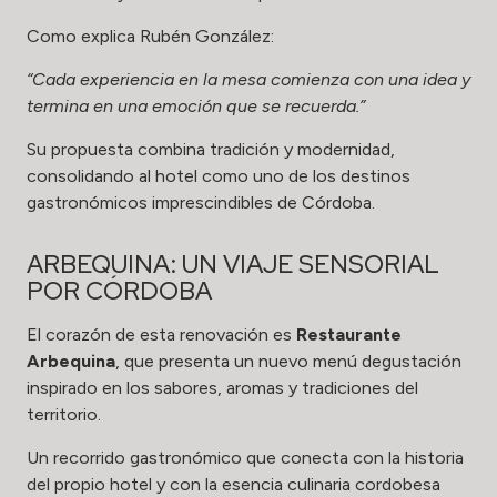
Como explica Rubén González:
“Cada experiencia en la mesa comienza con una idea y
termina en una emoción que se recuerda.”
Su propuesta combina tradición y modernidad,
consolidando al hotel como uno de los destinos
gastronómicos imprescindibles de Córdoba.
ARBEQUINA: UN VIAJE SENSORIAL
POR CÓRDOBA
El corazón de esta renovación es
Restaurante
Arbequina
, que presenta un nuevo menú degustación
inspirado en los sabores, aromas y tradiciones del
territorio.
Un recorrido gastronómico que conecta con la historia
del propio hotel y con la esencia culinaria cordobesa