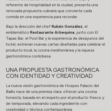
referente de hospitalidad en la ciudad, presenta una
renovada propuesta culinaria que convierte cada
comida en una experiencia para recordar.
Bajo la dirección del chef
Rubén González
, el
emblemático
Restaurante Arbequina
, junto con El
Tapas Bar, el Pool Bar y la experiencia de desayunos del
hotel, estrenan nuevas cartas diseñadas para celebrar el
producto local, la cocina mediterránea y la riqueza
gastronómica cordobesa.
UNA PROPUESTA GASTRONÓMICA
CON IDENTIDAD Y CREATIVIDAD
La nueva visión gastronómica de Hospes Palacio del
Bailío nace de una premisa clara: ofrecer una cocina
honesta, basada en el respeto por el producto fresco y
de temporada, elevando cada ingrediente con
creatividad y técnica contemporánea.