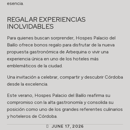
esencia.
REGALAR EXPERIENCIAS
INOLVIDABLES
Para quienes buscan sorprender, Hospes Palacio del
Bailío ofrece bonos regalo para disfrutar de la nueva
propuesta gastronómica de Arbequina o vivir una
experiencia única en uno de los hoteles más
emblemáticos de la ciudad.
Una invitación a celebrar, compartir y descubrir Córdoba
desde la excelencia.
Este verano, Hospes Palacio del Bailío reafirma su
compromiso con la alta gastronomía y consolida su
posición como uno de los grandes referentes culinarios
y hoteleros de Córdoba.
JUNE 17, 2026