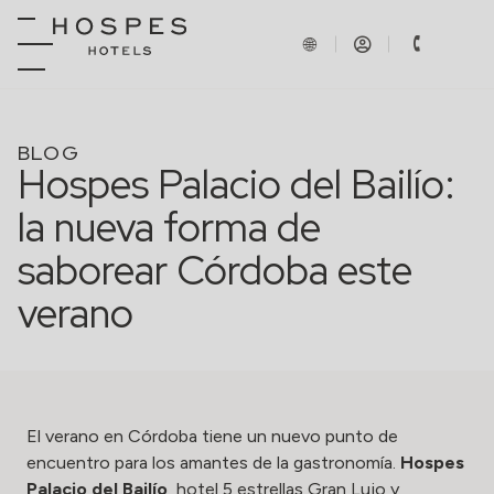
BLOG
Hospes Palacio del Bailío:
la nueva forma de
saborear Córdoba este
verano
El verano en Córdoba tiene un nuevo punto de
encuentro para los amantes de la gastronomía.
Hospes
Palacio del Bailío
, hotel 5 estrellas Gran Lujo y