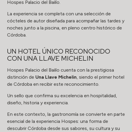
Hospes Palacio del Bailío.
La experiencia se completa con una selección de
cócteles de autor diseñada para acompañar las tardes y
noches junto a la piscina, en pleno centro histórico de
Córdoba.
UN HOTEL ÚNICO RECONOCIDO
CON UNA LLAVE MICHELIN
Hospes Palacio del Bailío cuenta con la prestigiosa
distinción de
Una Llave Michelin
, siendo el primer hotel
de Córdoba en recibir este reconocimiento.
Un sello que confirma su excelencia en hospitalidad,
diseño, historia y experiencia.
En este contexto, la gastronomía se convierte en parte
esencial de la experiencia Hospes: una forma de
descubrir Córdoba desde sus sabores, su cultura y su