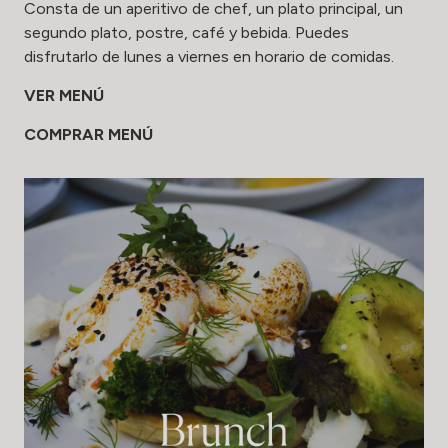
Consta de un aperitivo de chef, un plato principal, un
segundo plato, postre, café y bebida. Puedes
disfrutarlo de lunes a viernes en horario de comidas.
VER MENÚ
COMPRAR MENÚ