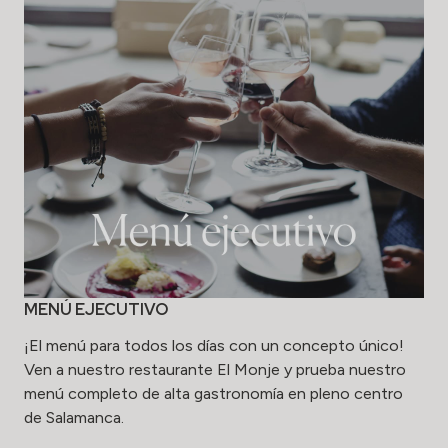
MENÚ EJECUTIVO
¡El menú para todos los días con un concepto único!
Ven a nuestro restaurante El Monje y prueba nuestro
menú completo de alta gastronomía en pleno centro
de Salamanca.