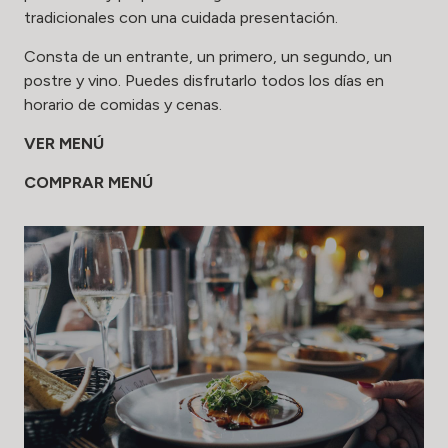
tradicionales con una cuidada presentación.
Consta de un entrante, un primero, un segundo, un
postre y vino. Puedes disfrutarlo todos los días en
horario de comidas y cenas.
VER MENÚ
COMPRAR MENÚ