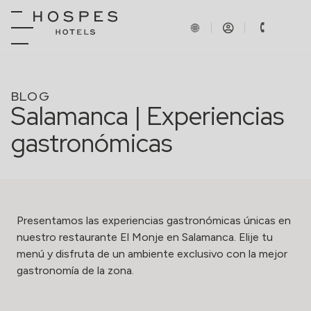
BLOG
Salamanca | Experiencias
gastronómicas
Presentamos las experiencias gastronómicas únicas en
nuestro restaurante El Monje en Salamanca. Elije tu
menú y disfruta de un ambiente exclusivo con la mejor
gastronomía de la zona.