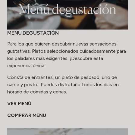
MENÚ DEGUSTACIÓN
Para los que quieren descubrir nuevas sensaciones
gustativas. Platos seleccionados cuidadosamente para
los paladares más exigentes. ¡Descubre esta
experiencia única!
Consta de entrantes, un plato de pescado, uno de
carne y postre. Puedes disfrutarlo todos los días en
horario de comidas y cenas.
VER MENÚ
COMPRAR MENÚ