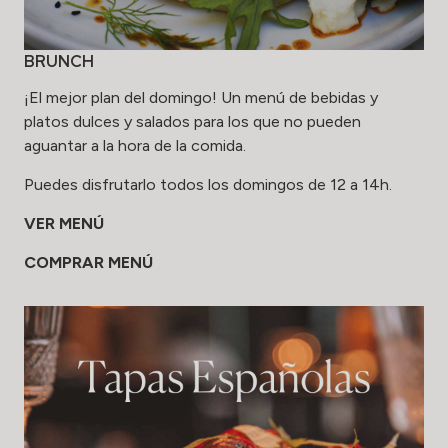
BRUNCH
¡El mejor plan del domingo! Un menú de bebidas y
platos dulces y salados para los que no pueden
aguantar a la hora de la comida.
Puedes disfrutarlo todos los domingos de 12 a 14h.
VER MENÚ
COMPRAR MENÚ