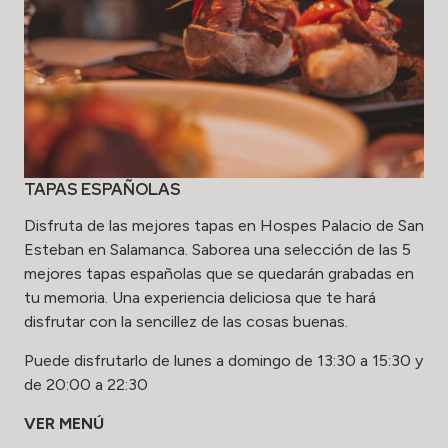
TAPAS ESPAÑOLAS
Disfruta de las mejores tapas en Hospes Palacio de San
Esteban
en Salamanca. Saborea una selección de las 5
mejores tapas españolas que se quedarán grabadas en
tu memoria. Una experiencia deliciosa que te hará
disfrutar con la sencillez de las cosas buenas.
Puede disfrutarlo de lunes a domingo de 13:30 a 15:30 y
de 20:00 a 22:30
VER MENÚ