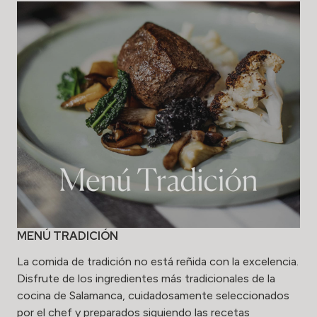
MENÚ TRADICIÓN
La comida de tradición no está reñida con la excelencia.
Disfrute de los ingredientes más tradicionales de la
cocina de Salamanca, cuidadosamente seleccionados
por el chef y preparados siguiendo las recetas